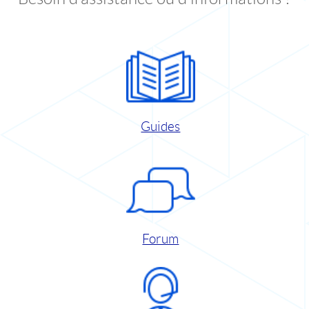
Guides
Forum